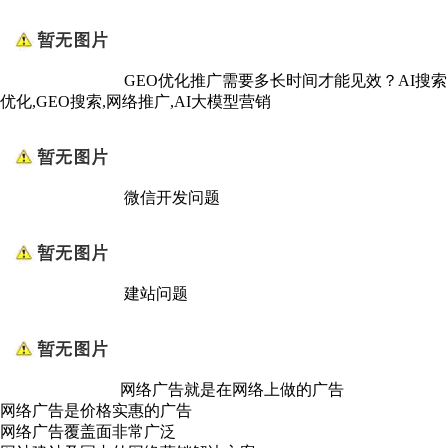
GEO优化推广需要多长时间才能见效？AI搜索
优化,GEO搜索,网络推广,AI大模型营销
微信开发问题
建站问题
网络广告就是在网络上做的广告
网络广告是价格实惠的广告
网络广告覆盖面非常广泛