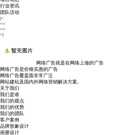
行业资讯
团队活动
|<
<<
>>
>|
网络广告就是在网络上做的广告
网络广告是价格实惠的广告
网络广告覆盖面非常广泛
网站建站及国内外网络营销解决方案。
关于我们
我们是谁
我们的观点
我们的优势
我们的团队
客户案例
品牌形象设计
画册设计