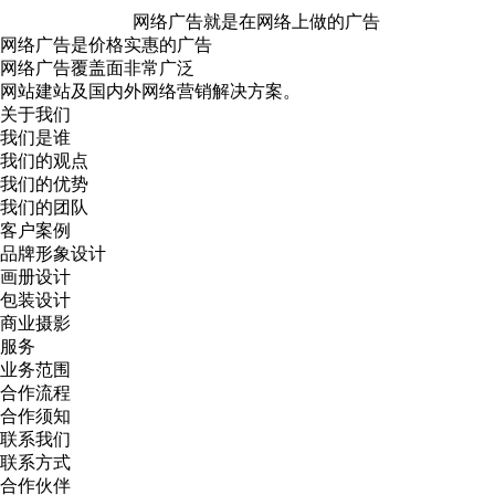
网络广告就是在网络上做的广告
网络广告是价格实惠的广告
网络广告覆盖面非常广泛
网站建站及国内外网络营销解决方案。
关于我们
我们是谁
我们的观点
我们的优势
我们的团队
客户案例
品牌形象设计
画册设计
包装设计
商业摄影
服务
业务范围
合作流程
合作须知
联系我们
联系方式
合作伙伴