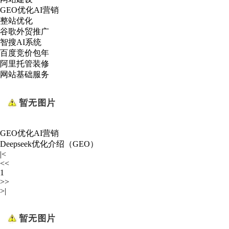
GEO优化AI营销
整站优化
谷歌外贸推广
智搜AI系统
百度竞价包年
阿里托管装修
网站基础服务
GEO优化AI营销
Deepseek优化介绍（GEO）
|<
<<
1
>>
>|